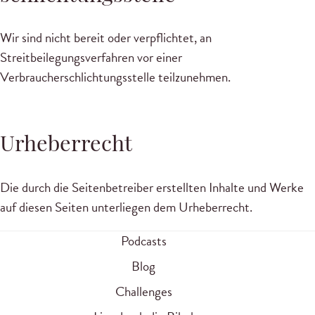
Wir sind nicht bereit oder verpflichtet, an
Streitbeilegungsverfahren vor einer
Verbraucherschlichtungsstelle teilzunehmen.
Urheberrecht
Die durch die Seitenbetreiber erstellten Inhalte und Werke
auf diesen Seiten unterliegen dem Urheberrecht.
Podcasts
Blog
Challenges