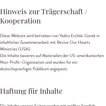
Hinweis zur Trägerschaft /
Kooperation
Diese Website wird betrieben von Yadira Erchila-Gorek in
inhaltlicher Zusammenarbeit mit Revive Our Hearts
Ministries (USA).
Die Inhalte basieren auf Materialien der US-amerikanischen
Non-Profit-Organisation und wurden für ein
deutschsprachiges Publikum angepasst.
Haftung für Inhalte
Die Inhalte unserer Seiten wurden mit größter Sorgfalt