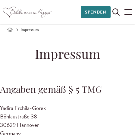
SPENDEN
Impressum
Impressum
Angaben gemäß § 5 TMG
Yadira Erchila-Gorek
Böhlaustraße 38
30629 Hannover
Germany