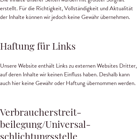
erstellt. Für die Richtigkeit, Vollständigkeit und Aktualität
der Inhalte können wir jedoch keine Gewähr übernehmen.
Haftung für Links
Unsere Website enthält Links zu externen Websites Dritter,
auf deren Inhalte wir keinen Einfluss haben. Deshalb kann
auch hier keine Gewähr oder Haftung übernommen werden.
Verbraucher­streit­
beilegung/Universal­
schlichtungs­stelle