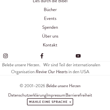
Lies durch die Bibel
Bücher
Events
Spenden
Über uns
Kontakt
Belebe unsere Herzen
.
Wir sind Teil der internationalen
Organisation
Revive Our Hearts
in den USA
© 2001–2026
Belebe unsere Herzen
Datenschutzerklärung
Impressum
Barrierefreiheit
WÄHLE EINE SPRACHE