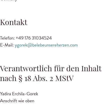
Kontakt
Telefon: +49 176 31034524
E-Mail:
ygorek@belebeunsereherzen.com
Verantwortlich für den Inhalt
nach § 18 Abs. 2 MStV
Yadira Erchila-Gorek
Anschrift wie oben